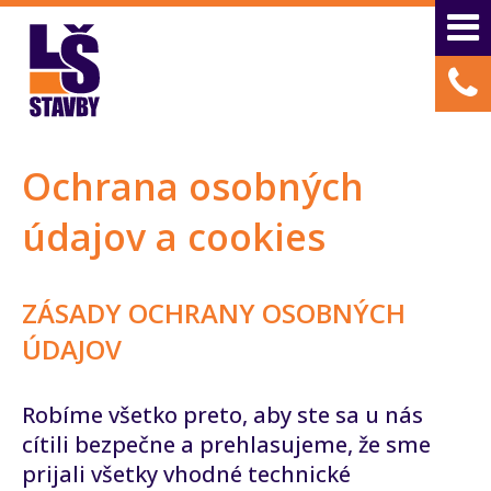
Ochrana osobných
údajov a cookies
ZÁSADY OCHRANY OSOBNÝCH
ÚDAJOV
Robíme všetko preto, aby ste sa u nás
cítili bezpečne a prehlasujeme, že sme
prijali všetky vhodné technické