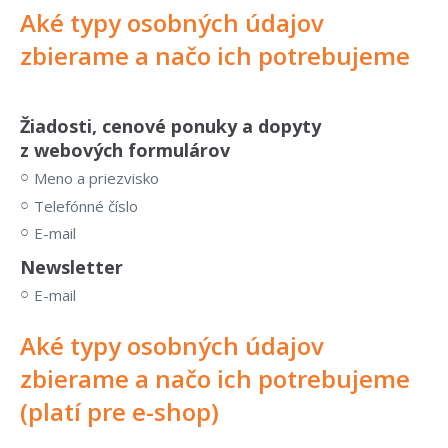
Aké typy osobných údajov
zbierame a načo ich potrebujeme
Žiadosti
,
cenové ponuky a dopyty
z webových formulárov
Meno a priezvisko
Telefónné číslo
E-mail
Newsletter
E-mail
Aké typy osobných údajov
zbierame a načo ich potrebujeme
(platí pre e-shop)