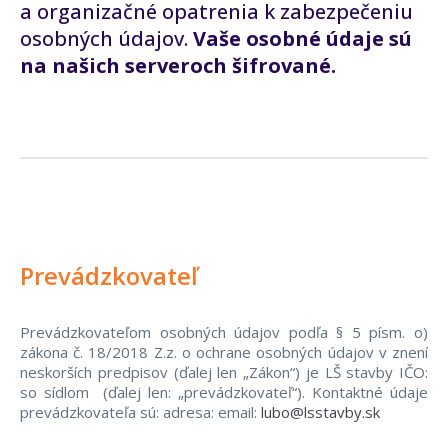
a organizačné opatrenia k zabezpečeniu
osobných údajov.
Vaše osobné údaje sú
na našich serveroch šifrované.
Prevádzkovateľ
Prevádzkovateľom osobných údajov podľa § 5 písm. o)
zákona č. 18/2018 Z.z. o ochrane osobných údajov v znení
neskorších predpisov (ďalej len „Zákon“) je LŠ stavby IČO:
so sídlom (ďalej len: „prevádzkovateľ“).
Kontaktné údaje
prevádzkovateľa sú:
adresa:
email:
lubo@lsstavby.sk